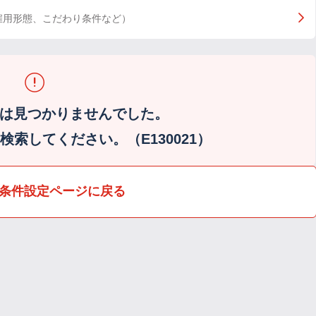
雇用形態、こだわり条件など）
は見つかりませんでした。
索してください。（E130021）
条件設定ページに戻る