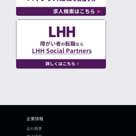
企業情報
会社概要