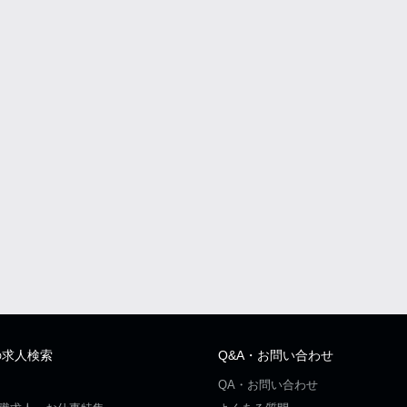
の求人検索
Q&A・お問い合わせ
QA・お問い合わせ