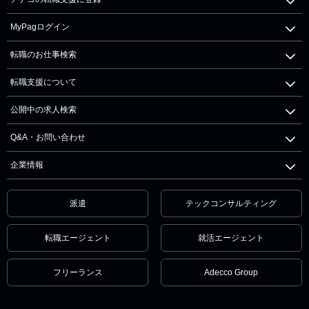
MyPagログイン
転職のお仕事検索
転職支援について
公開中の求人検索
Q&A・お問い合わせ
企業情報
派遣
テックコンサルティング
転職エージェント
就活エージェント
フリーランス
Adecco Group