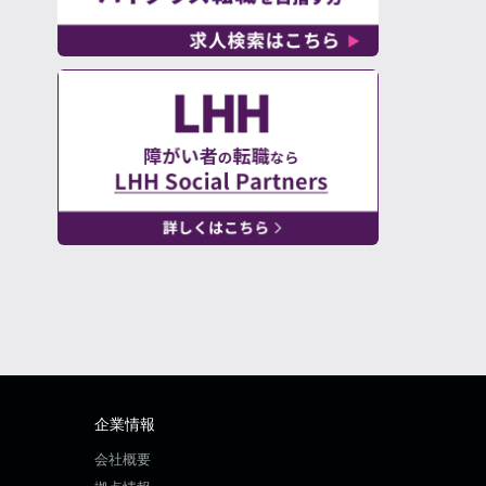
企業情報
会社概要