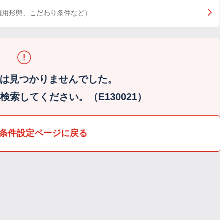
雇用形態、こだわり条件など）
は見つかりませんでした。
索してください。（E130021）
条件設定ページに戻る