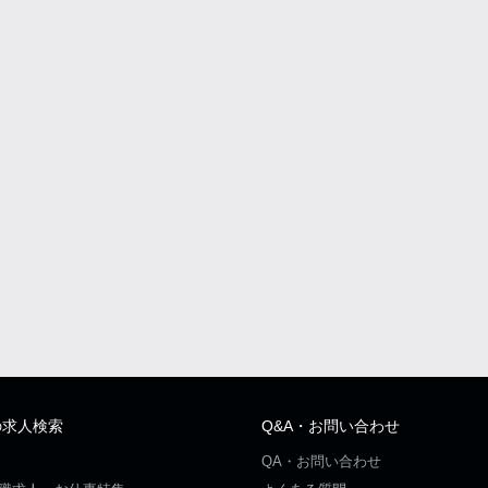
の求人検索
Q&A・お問い合わせ
QA・お問い合わせ