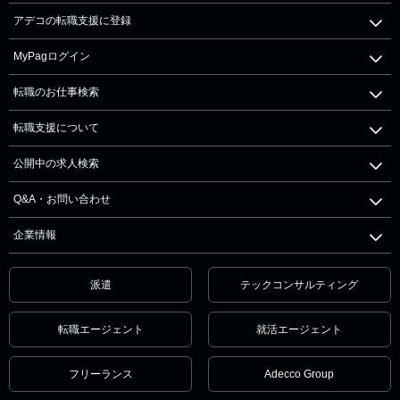
アデコの転職支援に登録
MyPagログイン
転職のお仕事検索
転職支援について
公開中の求人検索
Q&A・お問い合わせ
企業情報
派遣
テックコンサルティング
転職エージェント
就活エージェント
フリーランス
Adecco Group