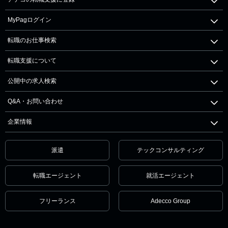
MyPagログイン
転職のお仕事検索
転職支援について
公開中の求人検索
Q&A・お問い合わせ
企業情報
派遣
テックコンサルティング
転職エージェント
就活エージェント
フリーランス
Adecco Group