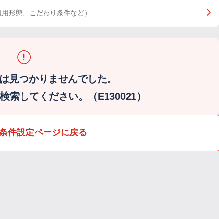
雇用形態、こだわり条件など）
は見つかりませんでした。
索してください。（E130021）
条件設定ページに戻る