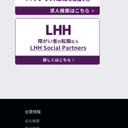
企業情報
会社概要