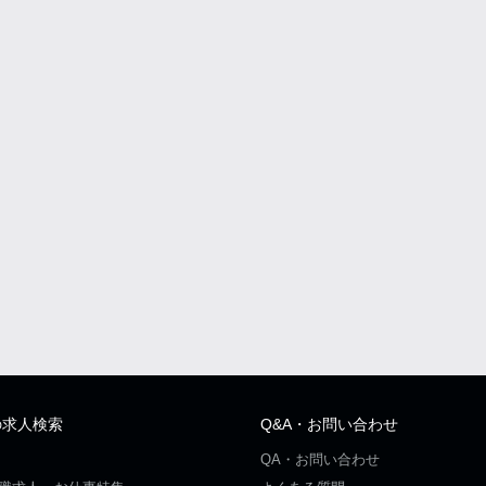
の求人検索
Q&A・お問い合わせ
QA・お問い合わせ