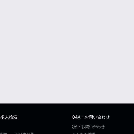
の求人検索
Q&A・お問い合わせ
QA・お問い合わせ