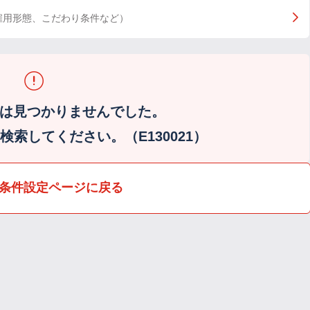
雇用形態、こだわり条件など）
は見つかりませんでした。
索してください。（E130021）
条件設定ページに戻る