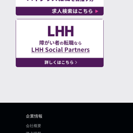
企業情報
会社概要