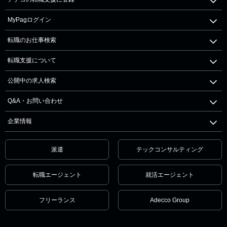
MyPagログイン
転職のお仕事検索
転職支援について
公開中の求人検索
Q&A・お問い合わせ
企業情報
派遣
テックコンサルティング
転職エージェント
就活エージェント
フリーランス
Adecco Group