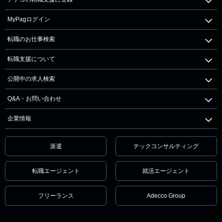
MyPagログイン
転職のお仕事検索
転職支援について
公開中の求人検索
Q&A・お問い合わせ
企業情報
派遣
テックコンサルティング
転職エージェント
就活エージェント
フリーランス
Adecco Group