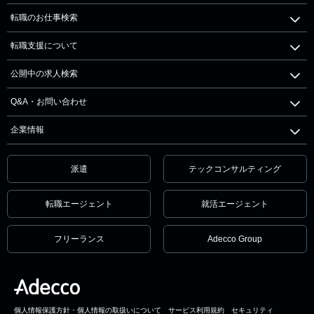
転職のお仕事検索
転職支援について
公開中の求人検索
Q&A・お問い合わせ
企業情報
派遣
テックコンサルティング
転職エージェント
就活エージェント
フリーランス
Adecco Group
個人情報保護方針・個人情報の取扱いについて
サービス利用規約
セキュリティ