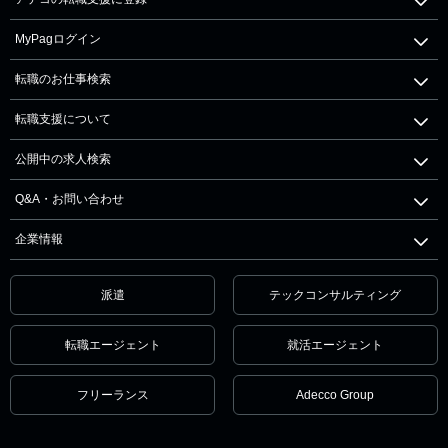
MyPagログイン
転職のお仕事検索
転職支援について
公開中の求人検索
Q&A・お問い合わせ
企業情報
派遣
テックコンサルティング
転職エージェント
就活エージェント
フリーランス
Adecco Group