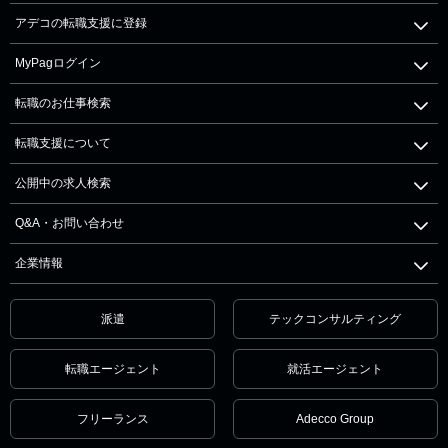
アデコの転職支援に登録
MyPagログイン
転職のお仕事検索
転職支援について
公開中の求人検索
Q&A・お問い合わせ
企業情報
派遣
テックコンサルティング
転職エージェント
就活エージェント
フリーランス
Adecco Group