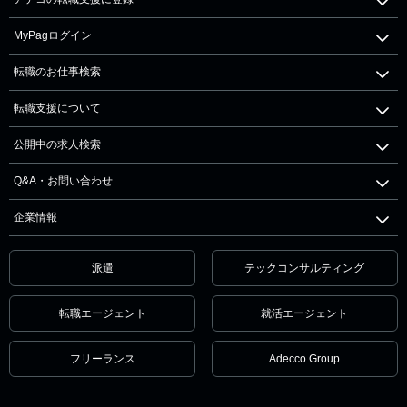
MyPagログイン
転職のお仕事検索
転職支援について
公開中の求人検索
Q&A・お問い合わせ
企業情報
派遣
テックコンサルティング
転職エージェント
就活エージェント
フリーランス
Adecco Group