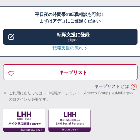
平日夜の時間帯の転職相談も可能！
まずはアデコにご登録ください
転職支援に登録
（無料）
転職支援の流れ
キープリスト
キープリストとは
※
ご利用にあたってはLHH転職エージェント（Adecco Group）のMyPageへ
のログインが必要です。