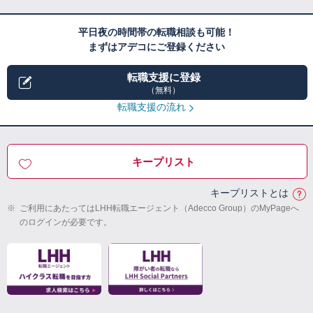
平日夜の時間帯の転職相談も可能！
まずはアデコにご登録ください
転職支援に登録
（無料）
転職支援の流れ
キープリスト
キープリストとは
※
ご利用にあたってはLHH転職エージェント（Adecco Group）のMyPageへ
のログインが必要です。