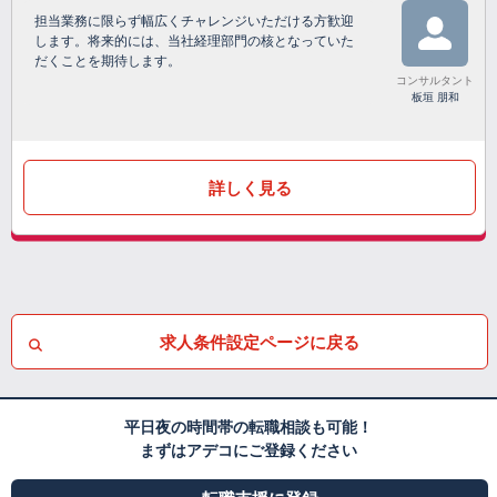
担当業務に限らず幅広くチャレンジいただける方歓迎
します。将来的には、当社経理部門の核となっていた
だくことを期待します。
コンサルタント
板垣 朋和
詳しく見る
求人条件設定ページに戻る
平日夜の時間帯の転職相談も可能！
まずはアデコにご登録ください