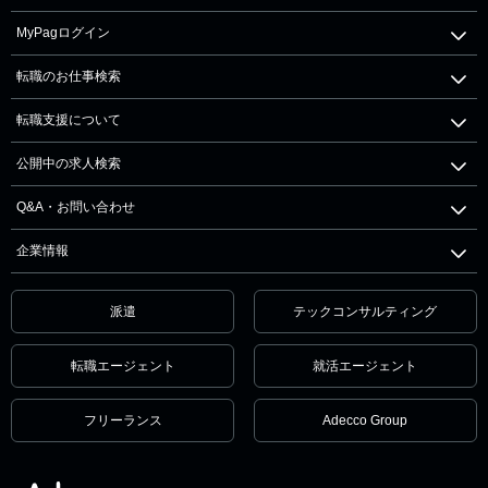
MyPagログイン
転職のお仕事検索
転職支援について
公開中の求人検索
Q&A・お問い合わせ
企業情報
派遣
テックコンサルティング
転職エージェント
就活エージェント
フリーランス
Adecco Group