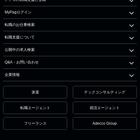
MyPagログイン
転職のお仕事検索
転職支援について
公開中の求人検索
Q&A・お問い合わせ
企業情報
派遣
テックコンサルティング
転職エージェント
就活エージェント
フリーランス
Adecco Group