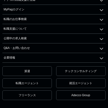
MyPagログイン
転職のお仕事検索
転職支援について
公開中の求人検索
Q&A・お問い合わせ
企業情報
派遣
テックコンサルティング
転職エージェント
就活エージェント
フリーランス
Adecco Group