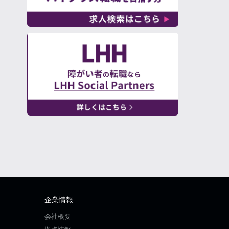
企業情報
会社概要