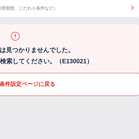
雇用形態、こだわり条件など）
は見つかりませんでした。
索してください。（E130021）
条件設定ページに戻る