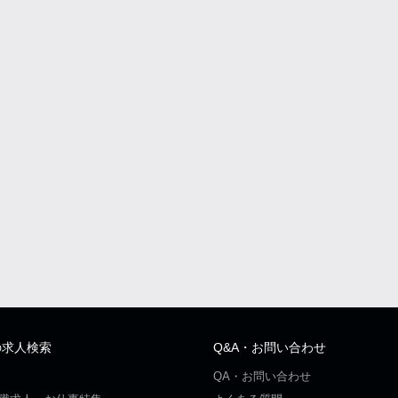
の求人検索
Q&A・お問い合わせ
QA・お問い合わせ