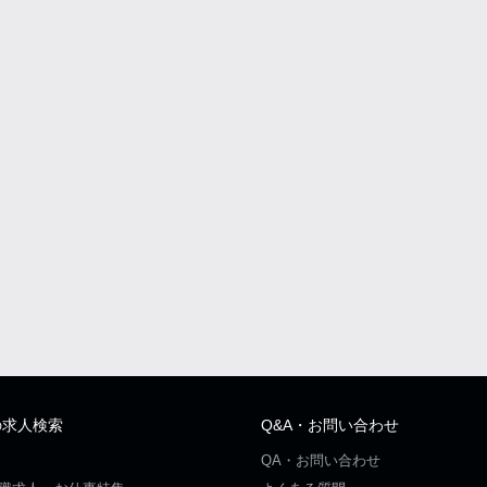
の求人検索
Q&A・お問い合わせ
QA・お問い合わせ