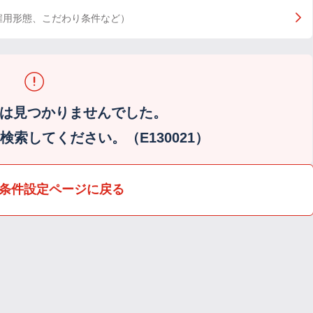
雇用形態、こだわり条件など）
は見つかりませんでした。
索してください。（E130021）
条件設定ページに戻る