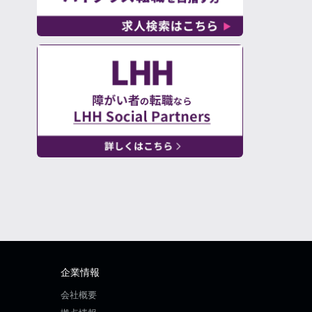
企業情報
会社概要