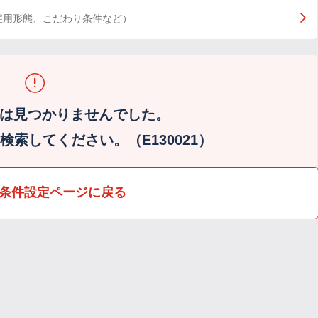
雇用形態、こだわり条件など）
は見つかりませんでした。
索してください。（E130021）
条件設定ページに戻る