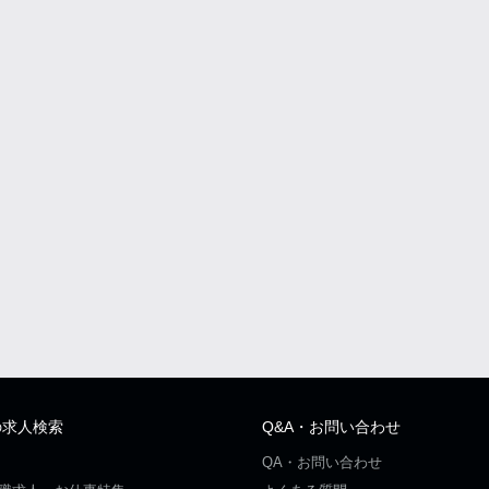
の求人検索
Q&A・お問い合わせ
QA・お問い合わせ