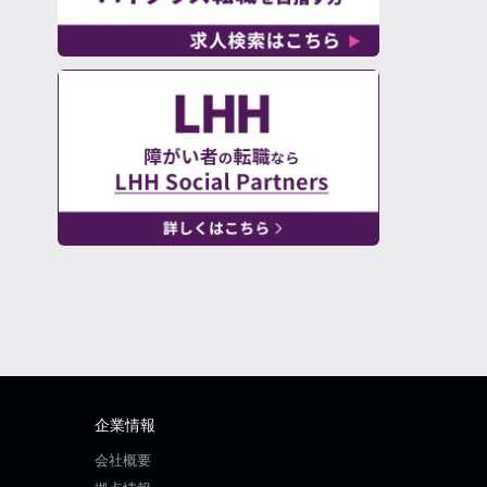
企業情報
会社概要