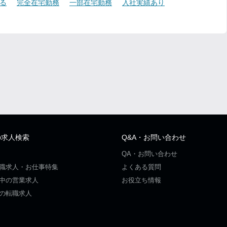
る
完全在宅勤務
一部在宅勤務
入社実績あり
の求人検索
Q&A・お問い合わせ
QA・お問い合わせ
職求人・お仕事特集
よくある質問
中の営業求人
お役立ち情報
の転職求人