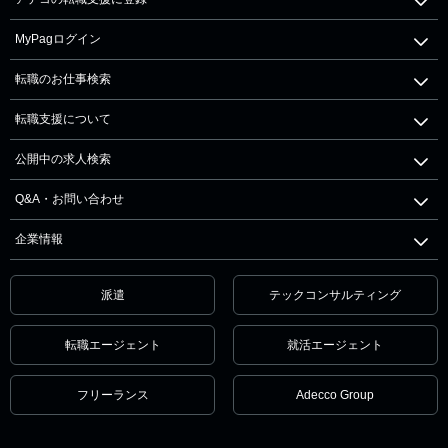
MyPagログイン
転職のお仕事検索
転職支援について
公開中の求人検索
Q&A・お問い合わせ
企業情報
派遣
テックコンサルティング
転職エージェント
就活エージェント
フリーランス
Adecco Group