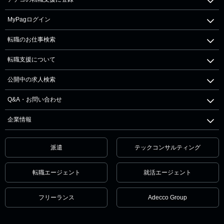
MyPagログイン
転職のお仕事検索
転職支援について
公開中の求人検索
Q&A・お問い合わせ
企業情報
派遣
テックコンサルティング
転職エージェント
就活エージェント
フリーランス
Adecco Group