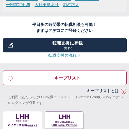
一部在宅勤務
入社実績あり
独占求人
平日夜の時間帯の転職相談も可能！
まずはアデコにご登録ください
転職支援に登録
（無料）
転職支援の流れ
キープリスト
キープリストとは
※
ご利用にあたってはLHH転職エージェント（Adecco Group）のMyPageへ
のログインが必要です。