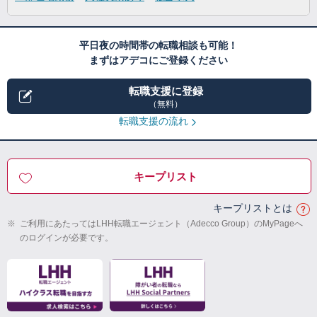
平日夜の時間帯の転職相談も可能！
まずはアデコにご登録ください
転職支援に登録
（無料）
転職支援の流れ
キープリスト
キープリストとは
※
ご利用にあたってはLHH転職エージェント（Adecco Group）のMyPageへ
のログインが必要です。