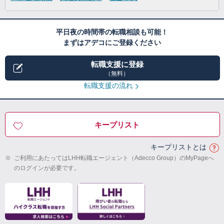
平日夜の時間帯の転職相談も可能！
まずはアデコにご登録ください
転職支援に登録
（無料）
転職支援の流れ
キープリスト
キープリストとは
※
ご利用にあたってはLHH転職エージェント（Adecco Group）のMyPageへ
のログインが必要です。