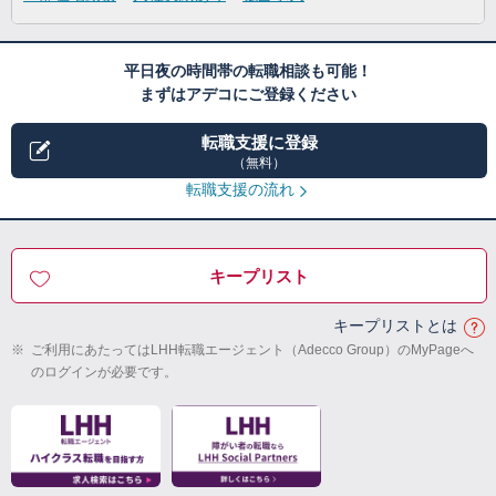
平日夜の時間帯の転職相談も可能！
まずはアデコにご登録ください
転職支援に登録
（無料）
転職支援の流れ
キープリスト
キープリストとは
※
ご利用にあたってはLHH転職エージェント（Adecco Group）のMyPageへ
のログインが必要です。