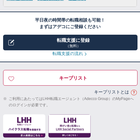
平日夜の時間帯の転職相談も可能！
まずはアデコにご登録ください
転職支援に登録
（無料）
転職支援の流れ
キープリスト
キープリストとは
※
ご利用にあたってはLHH転職エージェント（Adecco Group）のMyPageへ
のログインが必要です。