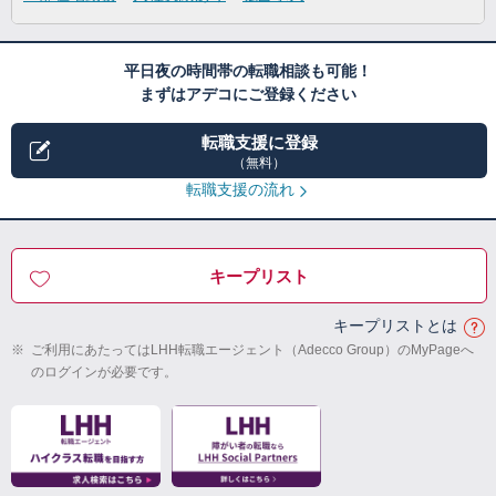
平日夜の時間帯の転職相談も可能！
まずはアデコにご登録ください
転職支援に登録
（無料）
転職支援の流れ
キープリスト
キープリストとは
※
ご利用にあたってはLHH転職エージェント（Adecco Group）のMyPageへ
のログインが必要です。