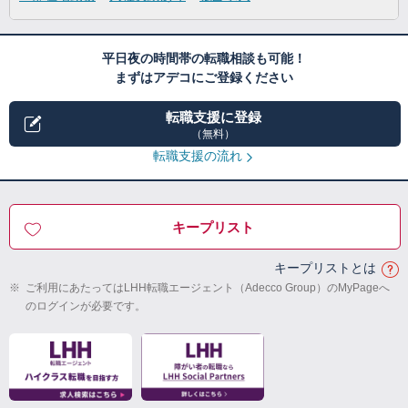
平日夜の時間帯の転職相談も可能！
まずはアデコにご登録ください
転職支援に登録
（無料）
転職支援の流れ
キープリスト
キープリストとは
※
ご利用にあたってはLHH転職エージェント（Adecco Group）のMyPageへ
のログインが必要です。