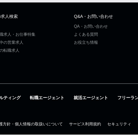
の求人検索
Q&A・お問い合わせ
QA・お問い合わせ
職求人・お仕事特集
よくある質問
中の営業求人
お役立ち情報
の転職求人
ルティング
転職エージェント
就活エージェント
フリーラ
護方針・個人情報の取扱いについて
サービス利用規約
セキュリティ