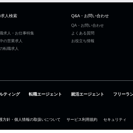
の求人検索
Q&A・お問い合わせ
QA・お問い合わせ
職求人・お仕事特集
よくある質問
中の営業求人
お役立ち情報
の転職求人
ルティング
転職エージェント
就活エージェント
フリーラ
護方針・個人情報の取扱いについて
サービス利用規約
セキュリティ