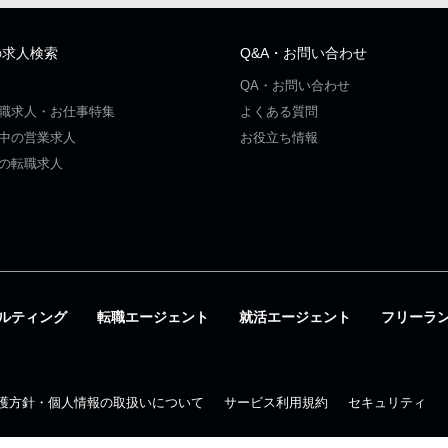
の求人検索
Q&A・お問い合わせ
QA・お問い合わせ
職求人・お仕事特集
よくある質問
中の営業求人
お役立ち情報
の転職求人
ルティング
転職エージェント
就活エージェント
フリーラ
護方針・個人情報の取扱いについて
サービス利用規約
セキュリティ