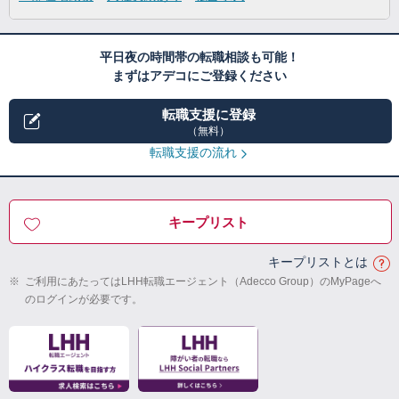
平日夜の時間帯の転職相談も可能！
まずはアデコにご登録ください
転職支援に登録
（無料）
転職支援の流れ
キープリスト
キープリストとは
※
ご利用にあたってはLHH転職エージェント（Adecco Group）のMyPageへ
のログインが必要です。