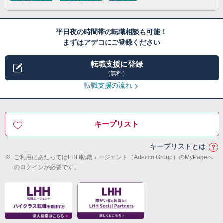
平日夜の時間帯の転職相談も可能！
まずはアデコにご登録ください
転職支援に登録
（無料）
転職支援の流れ
キープリスト
キープリストとは
※
ご利用にあたってはLHH転職エージェント（Adecco Group）のMyPageへ
のログインが必要です。