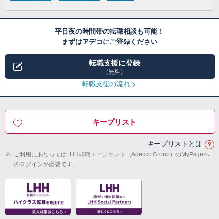
平日夜の時間帯の転職相談も可能！
まずはアデコにご登録ください
転職支援に登録
（無料）
転職支援の流れ
キープリスト
キープリストとは
※
ご利用にあたってはLHH転職エージェント（Adecco Group）のMyPageへ
のログインが必要です。