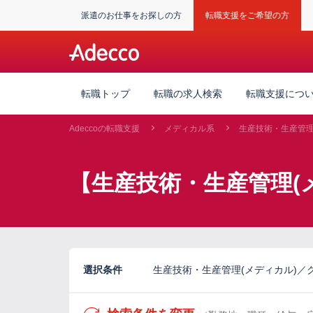
派遣のお仕事をお探しの方
転職支援をご希望の方
転職トップ
転職の求人検索
転職支援につ
Adeccoの転職支援
メディカル系
生産技術・生産管理
【生産技術・生産管理(
選択条件
生産技術・生産管理(メディカル)／