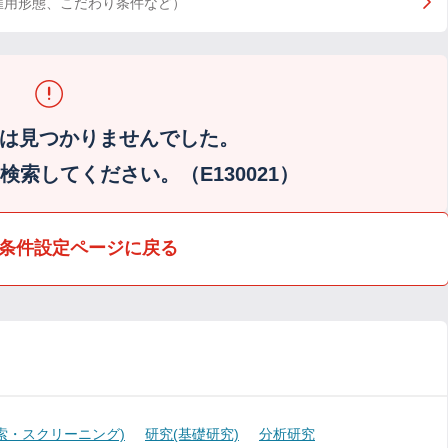
雇用形態、こだわり条件など）
は見つかりませんでした。
索してください。（E130021）
条件設定ページに戻る
索・スクリーニング)
研究(基礎研究)
分析研究