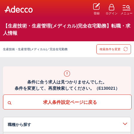
登録
ログイン
メニュー
【生産技術・生産管理(メディカル)完全在宅勤務】転職・求
人情報
生産技術・生産管理(メディカル)／完全在宅勤務
検索条件を変更
条件に合う求人は見つかりませんでした。
条件を変更して、再度検索してください。（E130021）
求人条件設定ページに戻る
職種から探す