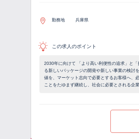
勤務地
兵庫県
この求人のポイント
2030年に向けて 「より高い利便性の追求」と
る新しいパッケージの開発や新しい事業の検討
値を、マーケット志向で必要とするお客様へ、
ことをたゆまず継続し、社会に必要とされる企