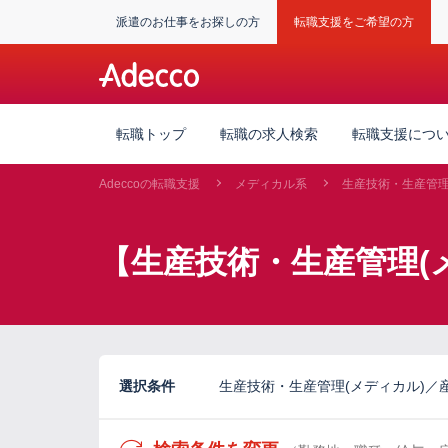
派遣のお仕事をお探しの方
転職支援をご希望の方
転職トップ
転職の求人検索
転職支援につ
Adeccoの転職支援
メディカル系
生産技術・生産管理
【生産技術・生産管理(
選択条件
生産技術・生産管理(メディカル)／