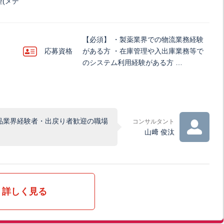
(メデ
【必須】 ・製薬業界での物流業務経験
応募資格
がある方 ・在庫管理や入出庫業務等で
のシステム利用経験がある方 …
品業界経験者・出戻り者歓迎の職場
コンサルタント
山﨑 俊汰
詳しく見る