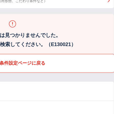
雇用形態、こだわり条件など）
は見つかりませんでした。
索してください。（E130021）
条件設定ページに戻る