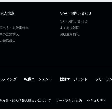
の求人検索
Q&A・お問い合わせ
QA・お問い合わせ
職求人・お仕事特集
よくある質問
中の営業求人
お役立ち情報
の転職求人
ルティング
転職エージェント
就活エージェント
フリーラ
護方針・個人情報の取扱いについて
サービス利用規約
セキュリティ