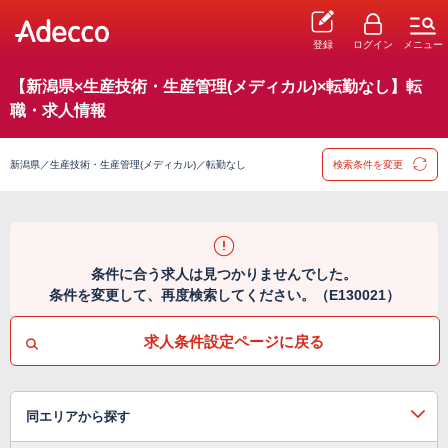
登録
ログイン
メニュー
【新潟県×生産技術・生産管理(メディカル)×転勤なし】転
職・求人情報
新潟県／生産技術・生産管理(メディカル)／転勤なし
検索条件を変更
条件に合う求人は見つかりませんでした。
条件を変更して、再度検索してください。（E130021）
求人条件設定ページに戻る
同エリアから探す