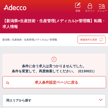
登録
ログイン
メニュー
【新潟県×生産技術・生産管理(メディカル)×管理職】転職・
求人情報
新潟県／生産技術・生産管理(メディカル)／管理職
検索条件を変更
条件に合う求人は見つかりませんでした。
条件を変更して、再度検索してください。（E130021）
求人条件設定ページに戻る
同エリアから探す