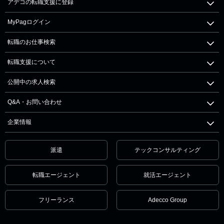
アデコの転職支援に登録
MyPagログイン
転職のお仕事検索
転職支援について
公開中の求人検索
Q&A・お問い合わせ
企業情報
派遣
テックコンサルティング
転職エージェント
就活エージェント
フリーランス
Adecco Group