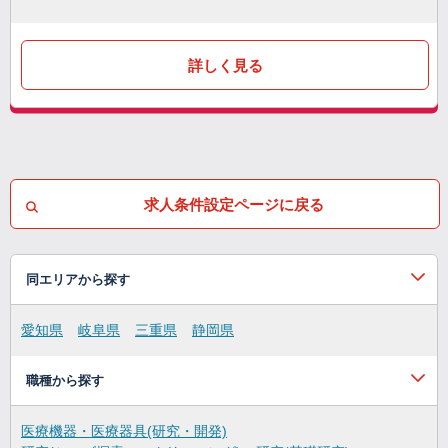
詳しく見る
求人条件設定ページに戻る
同エリアから探す
愛知県
岐阜県
三重県
静岡県
職種から探す
医療機器・医療器具(研究・開発)