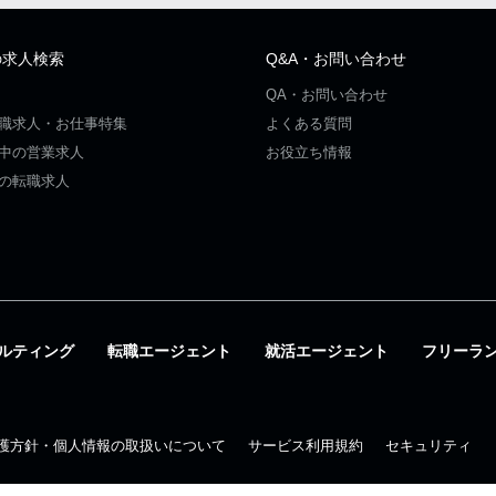
の求人検索
Q&A・お問い合わせ
QA・お問い合わせ
職求人・お仕事特集
よくある質問
中の営業求人
お役立ち情報
の転職求人
ルティング
転職エージェント
就活エージェント
フリーラ
護方針・個人情報の取扱いについて
サービス利用規約
セキュリティ