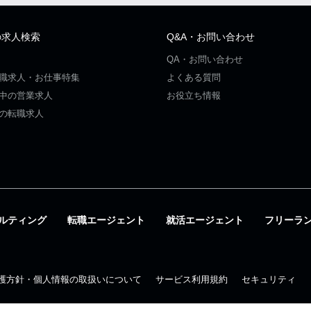
の求人検索
Q&A・お問い合わせ
QA・お問い合わせ
職求人・お仕事特集
よくある質問
中の営業求人
お役立ち情報
の転職求人
ルティング
転職エージェント
就活エージェント
フリーラ
護方針・個人情報の取扱いについて
サービス利用規約
セキュリティ