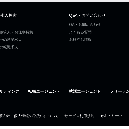
の求人検索
Q&A・お問い合わせ
QA・お問い合わせ
職求人・お仕事特集
よくある質問
中の営業求人
お役立ち情報
の転職求人
ルティング
転職エージェント
就活エージェント
フリーラ
護方針・個人情報の取扱いについて
サービス利用規約
セキュリティ