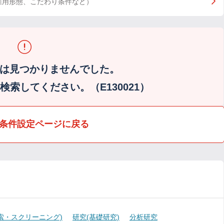
雇用形態、こだわり条件など）
は見つかりませんでした。
索してください。（E130021）
条件設定ページに戻る
索・スクリーニング)
研究(基礎研究)
分析研究