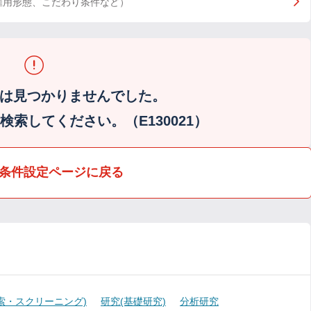
雇用形態、こだわり条件など）
は見つかりませんでした。
索してください。（E130021）
条件設定ページに戻る
索・スクリーニング)
研究(基礎研究)
分析研究