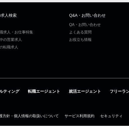
の求人検索
Q&A・お問い合わせ
QA・お問い合わせ
職求人・お仕事特集
よくある質問
中の営業求人
お役立ち情報
の転職求人
ルティング
転職エージェント
就活エージェント
フリーラ
護方針・個人情報の取扱いについて
サービス利用規約
セキュリティ